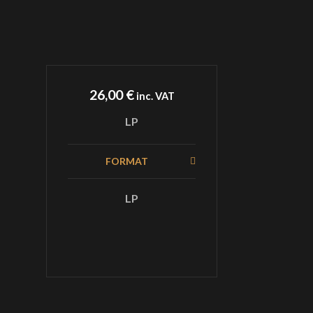
26,00
€
inc. VAT
LP
FORMAT
LP